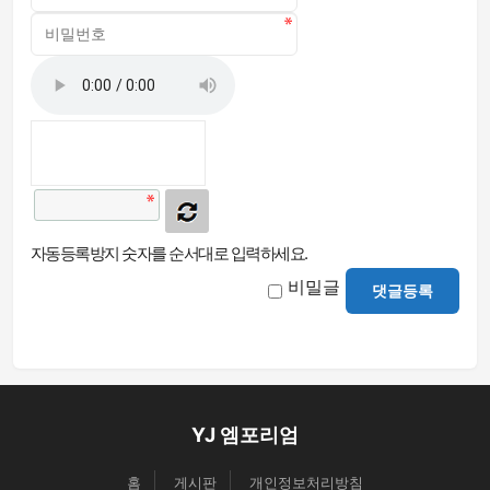
자동등록방지 숫자를 순서대로 입력하세요.
비밀글
댓글등록
YJ 엠포리엄
홈
게시판
개인정보처리방침