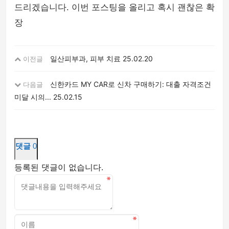
드리겠습니다. 이번 포스팅을 올리고 혹시 괜찮은 확
장
일산피부과, 피부 치료
25.02.20
이전글
신한카드 MY CAR로 신차 구매하기: 대출 자격조건
다음글
미달 시의...
25.02.15
댓글
0
등록된 댓글이 없습니다.