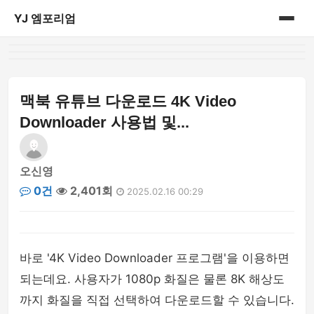
YJ 엠포리엄
홈
게시판
맥북 유튜브 다운로드 4K Video
Downloader 사용법 및...
오신영
0건
2,401회
2025.02.16 00:29
바로 '4K Video Downloader 프로그램'을 이용하면
되는데요. 사용자가 1080p 화질은 물론 8K 해상도
까지 화질을 직접 선택하여 다운로드할 수 있습니다.