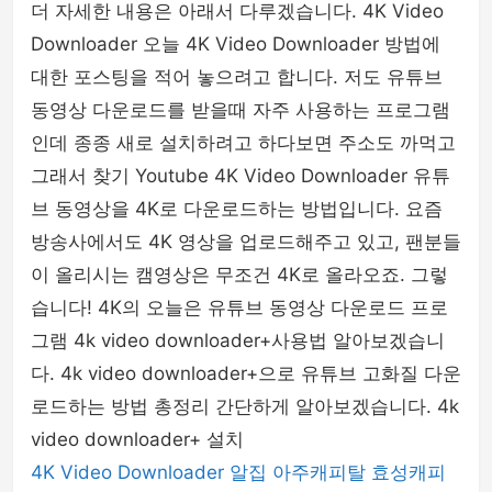
더 자세한 내용은 아래서 다루겠습니다. 4K Video
Downloader 오늘 4K Video Downloader 방법에
대한 포스팅을 적어 놓으려고 합니다. 저도 유튜브
동영상 다운로드를 받을때 자주 사용하는 프로그램
인데 종종 새로 설치하려고 하다보면 주소도 까먹고
그래서 찾기 Youtube 4K Video Downloader 유튜
브 동영상을 4K로 다운로드하는 방법입니다. 요즘
방송사에서도 4K 영상을 업로드해주고 있고, 팬분들
이 올리시는 캠영상은 무조건 4K로 올라오죠. 그렇
습니다! 4K의 오늘은 유튜브 동영상 다운로드 프로
그램 4k video downloader+사용법 알아보겠습니
다. 4k video downloader+으로 유튜브 고화질 다운
로드하는 방법 총정리 간단하게 알아보겠습니다. 4k
video downloader+ 설치
4K Video Downloader
알집
아주캐피탈
효성캐피