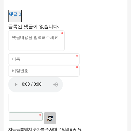
댓글
0
등록된 댓글이 없습니다.
자동등록방지 숫자를 순서대로 입력하세요.