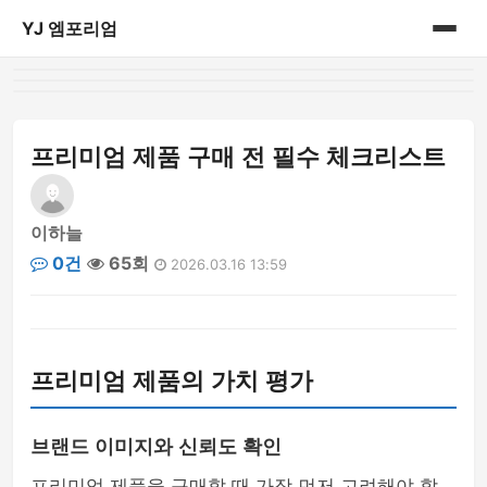
YJ 엠포리엄
홈
게시판
프리미엄 제품 구매 전 필수 체크리스트
이하늘
0건
65회
2026.03.16 13:59
프리미엄 제품의 가치 평가
브랜드 이미지와 신뢰도 확인
프리미엄 제품을 구매할 때 가장 먼저 고려해야 할