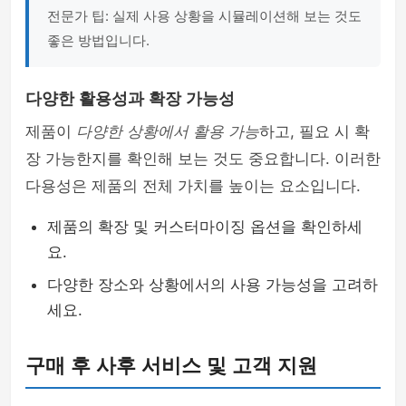
전문가 팁: 실제 사용 상황을 시뮬레이션해 보는 것도
좋은 방법입니다.
다양한 활용성과 확장 가능성
제품이
다양한 상황에서 활용 가능
하고, 필요 시 확
장 가능한지를 확인해 보는 것도 중요합니다. 이러한
다용성은 제품의 전체 가치를 높이는 요소입니다.
제품의 확장 및 커스터마이징 옵션을 확인하세
요.
다양한 장소와 상황에서의 사용 가능성을 고려하
세요.
구매 후 사후 서비스 및 고객 지원