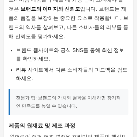
것은
브랜드의 이미지와 신뢰도
입니다. 브랜드는 제
품의 품질을 보장하는 중요한 요소로 작용합니다. 브
랜드의 역사를 살펴보고, 다른 소비자들의 리뷰를 통
해 신뢰도를 평가하세요.
브랜드 웹사이트와 공식 SNS를 통해 최신 정보
를 확인하세요.
리뷰 사이트에서 다른 소비자들의 피드백을 검토
하세요.
전문가 팁: 브랜드의 가치와 철학을 이해하면 장기적
인 만족도를 높일 수 있습니다.
제품의 원재료 및 제조 과정
원재료의 질과 제조 과정
은 프리미엄 제품의 핵심입