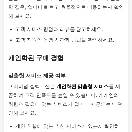
할 경우, 얼마나 빠르고 효율적으로 대응하는지 확인
해 보세요.
고객 서비스 평점과 리뷰를 참고하세요.
고객 지원의 운영 시간과 방법을 확인하세요.
개인화된 구매 경험
맞춤형 서비스 제공 여부
프리미엄 셀렉트샵은
개인화된 맞춤형 서비스
를 제
공하여 고객 만족도를 높일 수 있습니다. 개개인의
취향과 필요에 맞는 서비스가 얼마나 제공되는지 확
인해 보세요.
개인 취향에 맞는 추천 서비스가 있는지 확인하