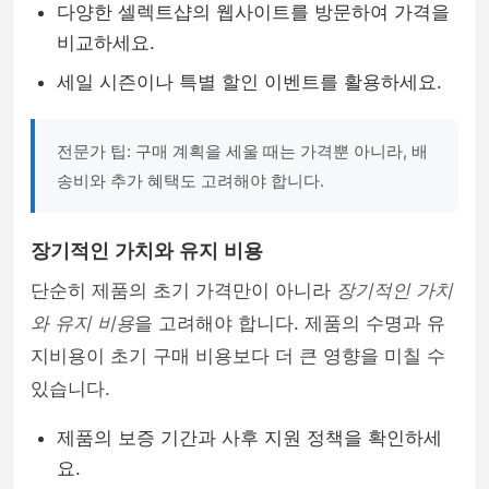
다양한 셀렉트샵의 웹사이트를 방문하여 가격을
비교하세요.
세일 시즌이나 특별 할인 이벤트를 활용하세요.
전문가 팁: 구매 계획을 세울 때는 가격뿐 아니라, 배
송비와 추가 혜택도 고려해야 합니다.
장기적인 가치와 유지 비용
단순히 제품의 초기 가격만이 아니라
장기적인 가치
와 유지 비용
을 고려해야 합니다. 제품의 수명과 유
지비용이 초기 구매 비용보다 더 큰 영향을 미칠 수
있습니다.
제품의 보증 기간과 사후 지원 정책을 확인하세
요.