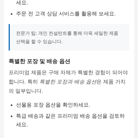
세요.
주문 전 고객 상담 서비스를 활용해 보세요.
전문가 팁: 개인 컨설턴트를 통해 더욱 세밀한 제품
선택을 할 수 있습니다.
특별한 포장 및 배송 옵션
프리미엄 제품은 구매 자체가 특별한 경험이 되어야
합니다. 특히
특별한 포장과 배송 옵션
은 제품 가치
의 일부입니다.
선물용 포장 옵션을 확인하세요.
특급 배송과 같은 프리미엄 배송 옵션을 검토하
세요.