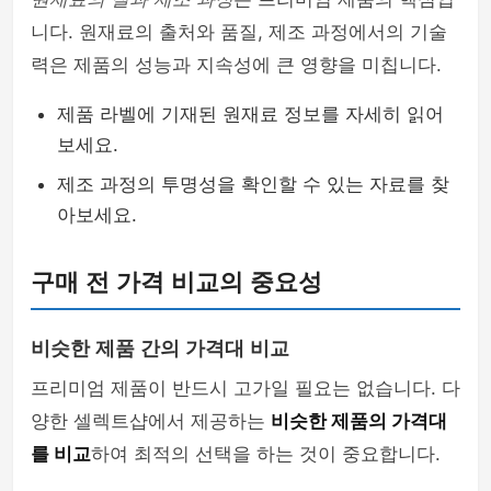
니다. 원재료의 출처와 품질, 제조 과정에서의 기술
력은 제품의 성능과 지속성에 큰 영향을 미칩니다.
제품 라벨에 기재된 원재료 정보를 자세히 읽어
보세요.
제조 과정의 투명성을 확인할 수 있는 자료를 찾
아보세요.
구매 전 가격 비교의 중요성
비슷한 제품 간의 가격대 비교
프리미엄 제품이 반드시 고가일 필요는 없습니다. 다
양한 셀렉트샵에서 제공하는
비슷한 제품의 가격대
를 비교
하여 최적의 선택을 하는 것이 중요합니다.