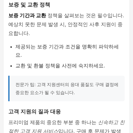
보증 및 교환 정책
보증 기간과 교환
정책을 살펴보는 것은 필수입니다.
예상치 못한 문제 발생 시, 안정적인 사후 지원이 중
요합니다.
제공되는 보증 기간과 조건을 명확히 파악하세
요.
교환 및 환불 정책을 사전에 숙지하세요.
전문가 팁: 고객 지원센터의 응대 품질도 구매 결정에
중요한 요소가 될 수 있습니다.
고객 지원의 질과 대응
프리미엄 제품의 중요한 부분 중 하나는
신속하고 친
절한 고객 지원 서비스
입니다. 구매 후 문제가 발생