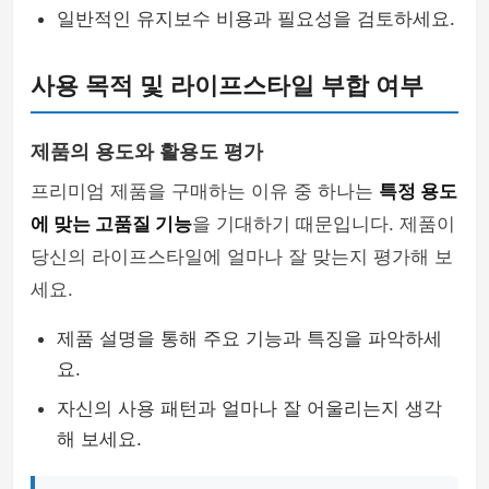
일반적인 유지보수 비용과 필요성을 검토하세요.
사용 목적 및 라이프스타일 부합 여부
제품의 용도와 활용도 평가
프리미엄 제품을 구매하는 이유 중 하나는
특정 용도
에 맞는 고품질 기능
을 기대하기 때문입니다. 제품이
당신의 라이프스타일에 얼마나 잘 맞는지 평가해 보
세요.
제품 설명을 통해 주요 기능과 특징을 파악하세
요.
자신의 사용 패턴과 얼마나 잘 어울리는지 생각
해 보세요.