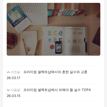
프리미엄 셀렉트샵에서의 흔한 실수와 교훈
이전글
26.03.17
프리미엄 셀렉트샵에서 피해야 할 실수 TOP4
다음글
26.03.15