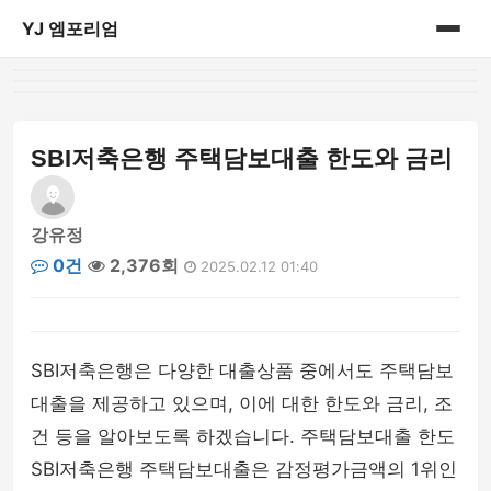
YJ 엠포리엄
홈
게시판
SBI저축은행 주택담보대출 한도와 금리
강유정
0건
2,376회
2025.02.12 01:40
SBI저축은행은 다양한 대출상품 중에서도 주택담보
대출을 제공하고 있으며, 이에 대한 한도와 금리, 조
건 등을 알아보도록 하겠습니다. 주택담보대출 한도
SBI저축은행 주택담보대출은 감정평가금액의 1위인