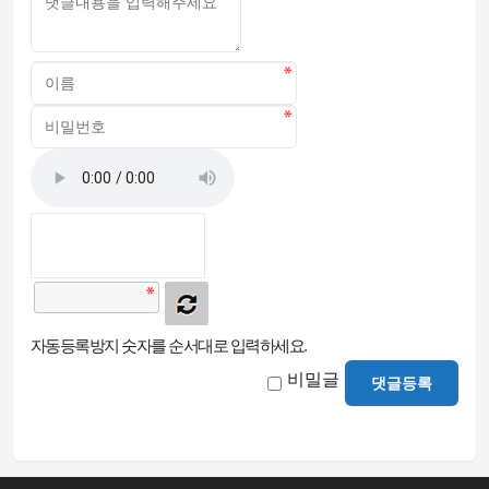
자동등록방지 숫자를 순서대로 입력하세요.
비밀글
댓글등록