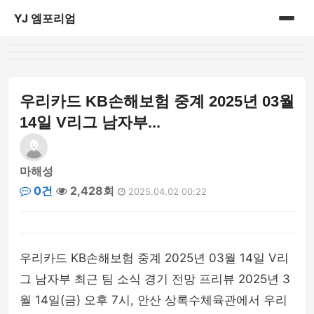
YJ 엠포리엄
홈
게시판
우리카드 KB손해보험 중계 2025년 03월
14일 V리그 남자부...
마해성
0건
2,428회
2025.04.02 00:22
우리카드 KB손해보험 중계 2025년 03월 14일 V리
그 남자부 최근 팀 소식 경기 전망 프리뷰 2025년 3
월 14일(금) 오후 7시, 안산 상록수체육관에서 우리