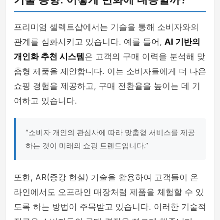
프리미엄 셀렉트샵에서는 기술을 통해 소비자와의
관계를 심화시키고 있습니다. 예를 들어,
AI 기반의
개인화 추천 시스템
은 고객의 구매 이력을 분석해 맞
춤형 제품을 제안합니다. 이는 소비자들에게 더 나은
쇼핑 경험을 제공하고, 구매 전환율을 높이는 데 기
여하고 있습니다.
“소비자 개인의 관심사에 따라 맞춤형 서비스를 제공
하는 것이 미래의 쇼핑 트렌드입니다.”
또한, AR(증강 현실) 기술을 활용하여 고객들이 온
라인에서도 오프라인 매장처럼 제품을 체험할 수 있
도록 하는 방법이 주목받고 있습니다. 이러한 기술적