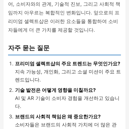
어, 소비자와의 관계, 기술적 진보, 그리고 사회적 책
임까지 아우르는 복합적인 변화입니다. 앞으로의 프
리미엄 셀렉트샵은 이러한 요소들을 통합하여 소비
자들에게 더 큰 가치를 제공할 것입니다.
자주 묻는 질문
프리미엄 셀렉트샵의 주요 트렌드는 무엇인가요?
지속 가능성, 개인화, 그리고 소셜 미션이 주요 트
렌드입니다.
기술 발전은 어떻게 영향을 미칠까요?
AI 및 AR 기술이 소비자 경험을 개선하고 있습니
다.
브랜드의 사회적 책임은 왜 중요한가요?
소비자들은 브랜드의 사회적 가치에 더 많은 관