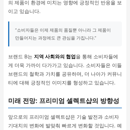
의 제품이 환경에 미치는 영향에 긍정적인 반응을 보
이고 있습니다.
“소비자들은 이제 제품의 품질뿐 아니라 그 제품이
만들어지는 과정에도 큰 관심을 가집니다.”
브랜드 B는
지역 사회와의 협업
을 통해 소비자들에
게 더욱 가까이 다가가고 있습니다. 소비자들은 이들
브랜드의 철학과 가치를 공유하며, 더 나아가 커뮤니
티에 대해 긍정적인 이미지를 형성하고 있습니다.
미래 전망: 프리미엄 셀렉트샵의 방향성
앞으로의 프리미엄 셀렉트샵은 기술 발전과 소비자
기대치의 변화에 발맞춰 빠르게 변화할 것입니다. 예