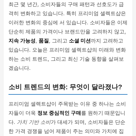
최근 몇 년간, 소비자들의 구매 패턴과 선호도가 급
격히 변화하고 있습니다. 특히 프리미엄 셀렉트샵은
이러한 변화의 중심에 서 있습니다. 소비자들은 이제
단순히 제품의 가격이나 브랜드만을 고려하지 않고,
지속 가능성
,
품질
, 그리고
소셜 미션
까지 고려하고
있습니다. 오늘은 프리미엄 셀렉트샵의 미래와 변화
하는 소비 트렌드, 그리고 최신 기술 동향을 살펴보
겠습니다.
소비 트렌드의 변화: 무엇이 달라졌나?
프리미엄 셀렉트샵이 주목받는 이유 중 하나는 소비
자들이 더욱
정보 중심적인 구매
를 원하기 때문입니
다.
가치 기반 소비
가 대세가 되며, 소비자들은 단순
한 가격 경쟁을 넘어 제품이 주는 의미와 가치에 집