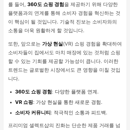
를 들어,
360도 쇼핑 경험
을 제공하기 위해 다양한
플랫폼과의 연계를 통해 소비자 경험을 혁신하는 것
이 핵심이 될 것입니다. 기술적 진보는 소비자와의
소통을 더욱 원활하게 할 것입니다.
또한, 앞으로는
가상 현실
(VR) 쇼핑 경험을 확대하여
소비자들이 집에서도 마치 매장에 있는 것처럼 쇼핑
할 수 있는 기회를 제공할 가능성이 큽니다. 이러한
트렌드는 글로벌한 시장에서도 큰 영향을 미칠 것입
니다.
360도 쇼핑 경험
: 다양한 플랫폼 연계.
VR 쇼핑
: 가상 현실을 통한 새로운 경험.
소비자 커뮤니티
: 적극적인 소통과 피드백.
프리미엄 셀렉트샵의 진화는 단순한 제품 거래를 넘