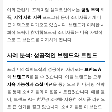
이와 관련해, 프리미엄 셀렉트샵에서는
공정 무역
제
품,
지역 사회 지원
프로그램 등이 소비자들에게 더
큰 매력으로 다가오고 있습니다. 브랜드가 이러한 사
회적 노력에 참여함으로써 소비자들은 더욱 자발적
으로 그 브랜드를 지지하게 됩니다.
사례 분석: 성공적인 브랜드와 트렌드
프리미엄 셀렉트샵의 성공적인 사례로는
브랜드 A
와
브랜드 B
를 들 수 있습니다. 이들 브랜드는 모두
지속 가능성
과
소셜 미션
을 중심으로 한 마케팅 전략
을 통해 소비자들의 마음을 사로잡았습니다. 예를 들
어, 브랜드 A는
친환경 소재
를 사용한 신제품 라인으
로 큰 인기를 끌고 있습니다. 소비자들은 이 브랜드