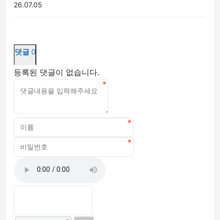
26.07.05
댓글
0
등록된 댓글이 없습니다.