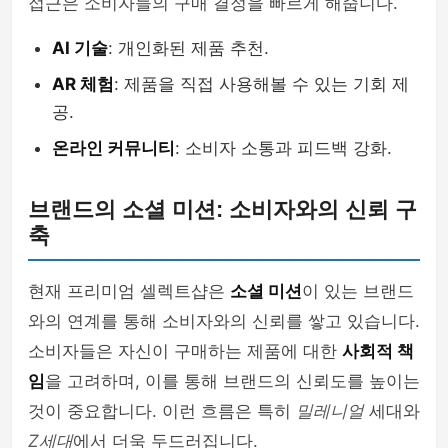
접근은 소비자들의 구매 결정을 빠르게 해줍니다.
AI 기술
: 개인화된 제품 추천.
AR 체험
: 제품을 직접 사용해볼 수 있는 기회 제
공.
온라인 커뮤니티
: 소비자 소통과 피드백 강화.
브랜드의 소셜 미션: 소비자와의 신뢰 구
축
현재 프리미엄 셀렉트샵은
소셜 미션
이 있는 브랜드
와의 연계를 통해 소비자와의 신뢰를 쌓고 있습니다.
소비자들은 자신이 구매하는 제품에 대한
사회적 책
임
을 고려하며, 이를 통해 브랜드의 신뢰도를 높이는
것이 중요합니다. 이런 흐름은 특히
밀레니얼
세대와
Z세대
에서 더욱 두드러집니다.