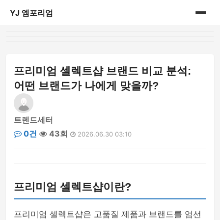
YJ 엠포리엄
홈
게시판
프리미엄 셀렉트샵 브랜드 비교 분석:
어떤 브랜드가 나에게 맞을까?
트렌드세터
0건
43회
2026.06.30 03:10
프리미엄 셀렉트샵이란?
프리미엄 셀렉트샵은 고품질 제품과 브랜드를 엄선