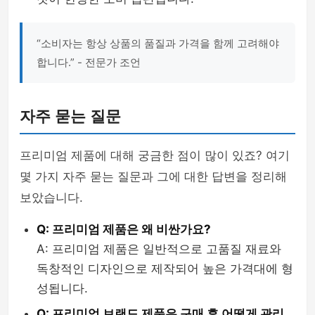
“소비자는 항상 상품의 품질과 가격을 함께 고려해야
합니다.” - 전문가 조언
자주 묻는 질문
프리미엄 제품에 대해 궁금한 점이 많이 있죠? 여기
몇 가지 자주 묻는 질문과 그에 대한 답변을 정리해
보았습니다.
Q: 프리미엄 제품은 왜 비싼가요?
A: 프리미엄 제품은 일반적으로 고품질 재료와
독창적인 디자인으로 제작되어 높은 가격대에 형
성됩니다.
Q: 프리미엄 브랜드 제품은 구매 후 어떻게 관리