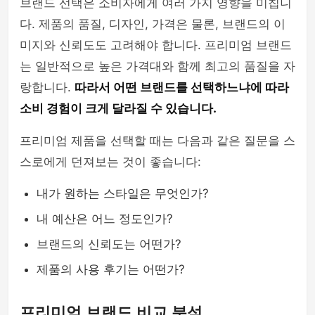
브랜드 선택은 소비자에게 여러 가지 영향을 미칩니
다. 제품의 품질, 디자인, 가격은 물론, 브랜드의 이
미지와 신뢰도도 고려해야 합니다. 프리미엄 브랜드
는 일반적으로 높은 가격대와 함께 최고의 품질을 자
랑합니다.
따라서 어떤 브랜드를 선택하느냐에 따라
소비 경험이 크게 달라질 수 있습니다.
프리미엄 제품을 선택할 때는 다음과 같은 질문을 스
스로에게 던져보는 것이 좋습니다:
내가 원하는 스타일은 무엇인가?
내 예산은 어느 정도인가?
브랜드의 신뢰도는 어떤가?
제품의 사용 후기는 어떤가?
프리미엄 브랜드 비교 분석