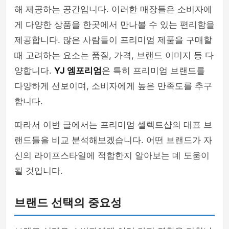
해 제공하는 공간입니다. 이러한 매장들은 소비자에
게 다양한 상품을 한곳에서 만나볼 수 있는 편리함을
제공합니다. 많은 사람들이 프리미엄 제품을 구매할
때 고려하는 요소는 품질, 가격, 브랜드 이미지 등 다
양합니다.
YJ 엠포리엄
은 특히 프리미엄 브랜드를
다양하게 선보이며, 소비자에게 높은 만족도를 추구
합니다.
따라서 이번 글에서는 프리미엄 셀렉트샵의 대표 브
랜드들을 비교 분석해보겠습니다. 어떤 브랜드가 자
신의 라이프스타일에 적합한지 알아보는 데 도움이
될 것입니다.
브랜드 선택의 중요성