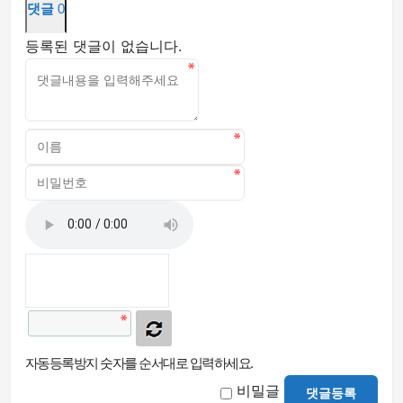
댓글
0
등록된 댓글이 없습니다.
자동등록방지 숫자를 순서대로 입력하세요.
비밀글
댓글등록