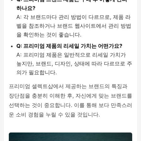
하나요?
A: 각 브랜드마다 관리 방법이 다르므로, 제품 라
벨을 참조하거나 브랜드 웹사이트에서 관리 방법
을 확인하는 것이 좋습니다.
Q: 프리미엄 제품의 리세일 가치는 어떤가요?
A: 프리미엄 제품은 일반적으로 리세일 가치가
높지만, 브랜드, 디자인, 상태에 따라 다르므로 주
의가 필요합니다.
프리미엄 셀렉트샵에서 제공하는 브랜드의 특징과
장단점을 충분히 이해한 후, 자신에게 맞는 브랜드를
선택하는 것이 중요합니다. 이를 통해 보다 만족스러
운 소비 경험을 누릴 수 있을 것입니다.