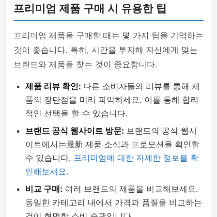
프리미엄 제품 구매 시 유용한 팁
프리미엄 제품을 구매할 때는 몇 가지 팁을 기억하는
것이 좋습니다. 특히, 시간을 투자해 자신에게 맞는
브랜드와 제품을 찾는 것이 중요합니다.
제품 리뷰 확인:
다른 소비자들의 리뷰를 통해 제
품의 장단점을 미리 파악하세요. 이를 통해 합리
적인 선택을 할 수 있습니다.
브랜드 공식 웹사이트 방문:
브랜드의 공식 웹사
이트에서는最新 제품 소식과 프로모션을 확인할
수 있습니다.
프리미엄에 대한 자세한 정보를 확
인해보세요.
비교 구매:
여러 브랜드의 제품을 비교해보세요.
동일한 카테고리 내에서 가격과 품질을 비교하는
것이 현명한 소비 습관입니다.