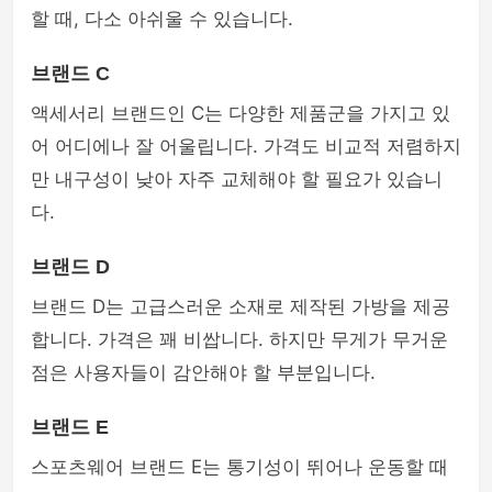
할 때, 다소 아쉬울 수 있습니다.
브랜드 C
액세서리 브랜드인 C는 다양한 제품군을 가지고 있
어 어디에나 잘 어울립니다. 가격도 비교적 저렴하지
만 내구성이 낮아 자주 교체해야 할 필요가 있습니
다.
브랜드 D
브랜드 D는 고급스러운 소재로 제작된 가방을 제공
합니다. 가격은 꽤 비쌉니다. 하지만 무게가 무거운
점은 사용자들이 감안해야 할 부분입니다.
브랜드 E
스포츠웨어 브랜드 E는 통기성이 뛰어나 운동할 때