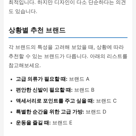
최적입니다. 하지만 디자인이 다소 단순하다는 의견
도 있습니다.
상황별 추천 브랜드
각 브랜드의 특성을 고려해 보았을 때, 상황에 따라
추천할 수 있는 브랜드가 다릅니다. 아래의 리스트를
참고해보세요.
고급 의류가 필요할 때:
브랜드 A
편안한 신발이 필요할 때:
브랜드 B
액세서리로 포인트를 주고 싶을 때:
브랜드 C
특별한 순간을 위한 고급 가방:
브랜드 D
운동을 즐길 때:
브랜드 E