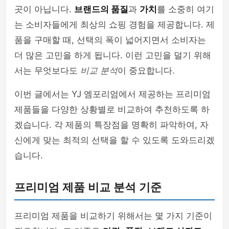
곳이 아닙니다.
브랜드의 품질
과
가치
를 소중히 여기
는 소비자들에게 최상의 쇼핑 경험을 제공합니다. 제
품을 구매할 때, 선택의 폭이 넓어지면서 소비자는
더 많은 고민을 하게 됩니다. 이런 고민을 덜기 위해
서는 무엇보다도
비교 분석
이 중요합니다.
이번 글에서는 YJ 엠포리엄에서 제공하는 프리미엄
제품들을 다양한 상황별로 비교하여 추천하도록 하
겠습니다. 각 제품의 특장점을 명확히 파악하여, 자
신에게 맞는 최적의 선택을 할 수 있도록 도와드리겠
습니다.
프리미엄 제품 비교 분석 기준
프리미엄 제품을 비교하기 위해서는 몇 가지 기준이