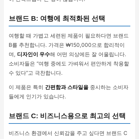
브랜드 B: 여행에 최적화된 선택
여행할 때 가볍고 세련된 제품이 필요하다면 브랜드
B를 추천합니다. 가격은 ₩150,000으로 합리적이
며,
디자인이 우수
해 어떤 의상에든 잘 어울립니다.
소비자들은 “여행 중에도 가벼워서 편안하게 착용할
수 있다”고 극찬합니다.
이 제품은 특히
간편함과 스타일을
중시하는 소비자
들에게 인기가 있습니다.
브랜드 C: 비즈니스용으로 최고의 선택
비즈니스 환경에서 신뢰감을 주고 싶다면 브랜드 C