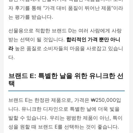
자 후기를 통해 “가격 대비 품질이 뛰어난 제품”이라
는 평가를 받습니다.
선물용으로 적합한 브랜드 D는 여러 사람에게 사랑
받는 선택이 될 것입니다.
합리적인 가격 뿐만 아니
라
높은 품질로 소비자들의 마음을 사로잡고 있습니
다.
브랜드 E: 특별한 날을 위한 유니크한 선
택
브랜드 E는 한정판 제품으로, 가격은 ₩250,000입
니다. 유니크한 디자인으로 특별한 날에 더욱 빛을
발할 수 있습니다. 우리는 평범한 제품이 아닌, 특이
성을 원할 때 브랜드 E를 선택하는 것이 좋습니다.