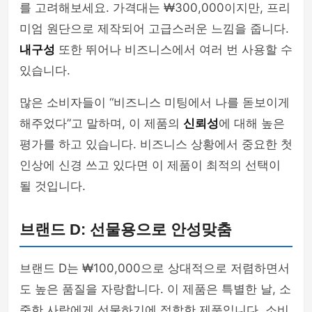
를 고려해보세요. 가격대는 ₩300,000이지만, 프리
미엄 원단으로 제작되어 고급스러운 느낌을 줍니다.
내구성
또한 뛰어나 비즈니스에서 여러 번 사용할 수
있습니다.
많은 소비자들이 “비즈니스 미팅에서 나를 돋보이게
해주었다”고 말하며, 이 제품의
신뢰성
에 대해 높은
평가를 하고 있습니다. 비즈니스 상황에서 중요한 첫
인상에 신경 쓰고 있다면 이 제품이 최적의 선택이
될 것입니다.
브랜드 D: 선물용으로 안성맞춤
브랜드 D는 ₩100,000으로 상대적으로 저렴하면서
도 높은 품질을 자랑합니다. 이 제품은 특별한 날, 소
중한 사람에게 선물하기에 적합한 제품입니다. 소비