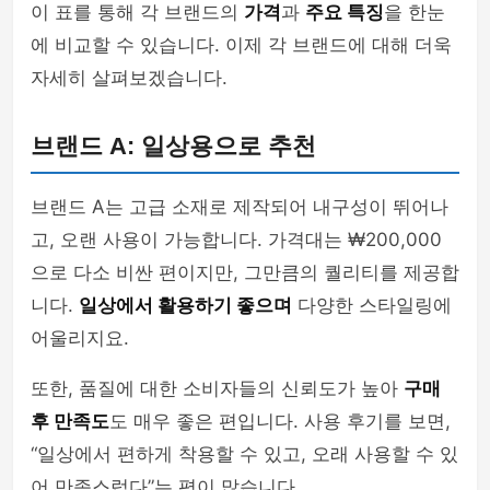
이 표를 통해 각 브랜드의
가격
과
주요 특징
을 한눈
에 비교할 수 있습니다. 이제 각 브랜드에 대해 더욱
자세히 살펴보겠습니다.
브랜드 A: 일상용으로 추천
브랜드 A는 고급 소재로 제작되어 내구성이 뛰어나
고, 오랜 사용이 가능합니다. 가격대는 ₩200,000
으로 다소 비싼 편이지만, 그만큼의 퀄리티를 제공합
니다.
일상에서 활용하기 좋으며
다양한 스타일링에
어울리지요.
또한, 품질에 대한 소비자들의 신뢰도가 높아
구매
후 만족도
도 매우 좋은 편입니다. 사용 후기를 보면,
“일상에서 편하게 착용할 수 있고, 오래 사용할 수 있
어 만족스럽다”는 평이 많습니다.