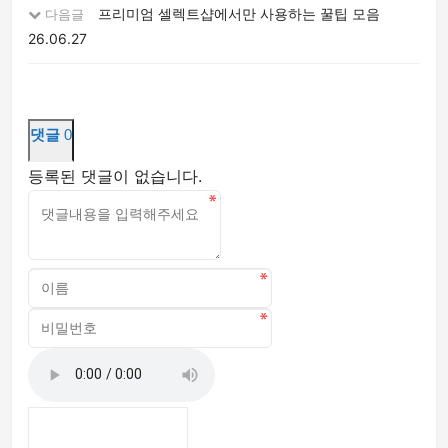
프리미엄 셀렉트샵에서만 사용하는 꿀팁 모음
다음글
26.06.27
댓글
0
등록된 댓글이 없습니다.