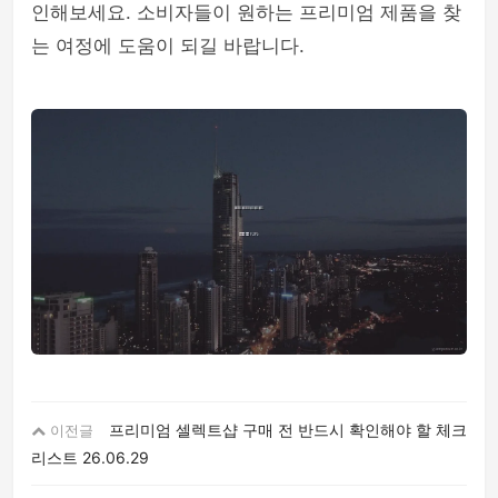
인해보세요. 소비자들이 원하는 프리미엄 제품을 찾
는 여정에 도움이 되길 바랍니다.
프리미엄 셀렉트샵 구매 전 반드시 확인해야 할 체크
이전글
리스트
26.06.29