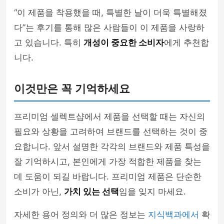
“이 제품을 착용했을 때, 특별한 날이 더욱 특별해졌
다”는 후기를 통해 많은 사람들이 이 제품을 사랑하
고 있습니다. 특히
개성이 중요한 소비자
에게 추천합
니다.
이것만은 꼭 기억하세요
프리미엄 셀렉트샵에서 제품을 선택할 때는 자신의
필요와 상황을 고려하여 브랜드를 선택하는 것이 중
요합니다. 앞서 설명한 각각의 브랜드와 제품 특성을
잘 기억하시고, 본인에게 가장 적합한 제품을 찾는
데 도움이 되길 바랍니다. 프리미엄 제품은 단순한
소비가 아닌,
가치 있는 선택
임을 잊지 마세요.
자세한 용어 정의와 더 많은 정보는
지식백과에서
확