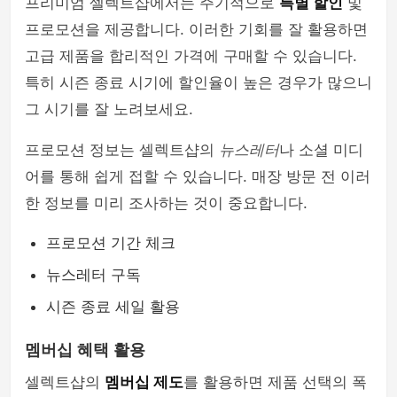
프리미엄 셀렉트샵에서는 주기적으로
특별 할인
및
프로모션을 제공합니다. 이러한 기회를 잘 활용하면
고급 제품을 합리적인 가격에 구매할 수 있습니다.
특히 시즌 종료 시기에 할인율이 높은 경우가 많으니
그 시기를 잘 노려보세요.
프로모션 정보는 셀렉트샵의
뉴스레터
나 소셜 미디
어를 통해 쉽게 접할 수 있습니다. 매장 방문 전 이러
한 정보를 미리 조사하는 것이 중요합니다.
프로모션 기간 체크
뉴스레터 구독
시즌 종료 세일 활용
멤버십 혜택 활용
셀렉트샵의
멤버십 제도
를 활용하면 제품 선택의 폭