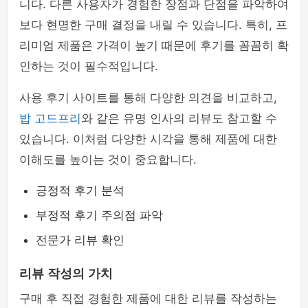
니다. 다른 사용자가 경험한 장점과 단점을 파악하여
보다 현명한 구매 결정을 내릴 수 있습니다. 특히, 프
리미엄 제품은 가격이 높기 때문에 후기를 꼼꼼히 확
인하는 것이 필수적입니다.
사용 후기 사이트를 통해 다양한 의견을 비교하고,
밥 고드프리
와 같은 유명 인사의 리뷰도 참고할 수
있습니다. 이처럼 다양한 시각을 통해 제품에 대한
이해도를 높이는 것이 중요합니다.
긍정적 후기 분석
부정적 후기 주의점 파악
전문가 리뷰 확인
리뷰 작성의 가치
구매 후 직접 경험한 제품에 대한 리뷰를 작성하는