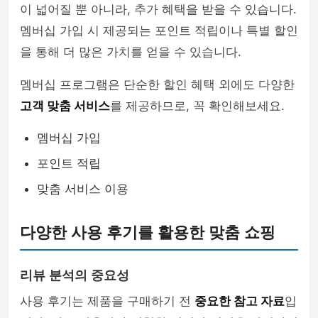
이 넓어질 뿐 아니라, 추가 혜택을 받을 수 있습니다.
멤버십 가입 시 제공되는 포인트 적립이나 특별 할인
을 통해 더 많은 가치를 얻을 수 있습니다.
멤버십 프로그램은 단순한 할인 혜택 외에도 다양한
고객 맞춤 서비스
를 제공하므로, 꼭 확인해보세요.
멤버십 가입
포인트 적립
맞춤 서비스 이용
다양한 사용 후기를 활용한 맞춤 쇼핑
리뷰 분석의 중요성
사용 후기는 제품을 구매하기 전
중요한 참고 자료
입