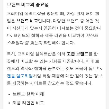
브랜드 비교의 중요성
프리미엄 셀렉트샵을 방문할 때, 가장 먼저 해야 할
일은
브랜드 비교
입니다. 다양한 브랜드 중 어떤 것
이 자신에게 맞는지 꼼꼼히 따져보는 것이 중요합니
다. 브랜드의 철학과 제품 라인을 비교하여
자신의
스타일과 잘 맞는지
확인해야 합니다.
특히, 프리미엄 셀렉트샵은 여러
고급 브랜드
를 한
곳에서 비교할 수 있는 기회를 제공합니다. 이때 브
랜드의 역사와 철학을 공부하는 것도 도움이 됩니다.
캔들 엠포리엄
처럼 특정 제품에 대한 깊이 있는 정보
를 제공하는 사이트를 참고하는 것도 좋습니다.
브랜드 철학 이해
제품 라인업 비교