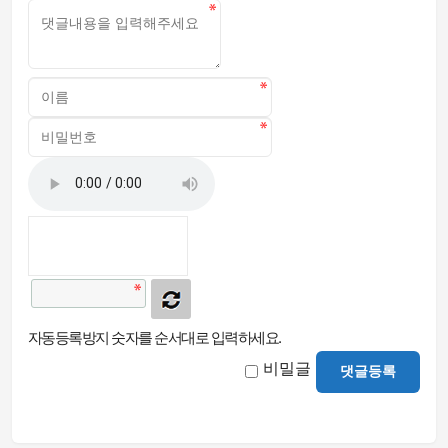
자동등록방지 숫자를 순서대로 입력하세요.
비밀글
댓글등록