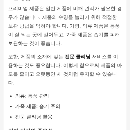
프리미엄 제품은 일반 제품에 비해 관리가 필요한 경
우가 많습니다. 제품의 수명을 늘리기 위해 적절한
보관 방법을 익혀야 합니다. 가령, 의류 제품은 통풍
이 잘 되는 곳에 걸어두고, 가죽 제품은 습기를 피해
보관하는 것이 좋습니다.
또한, 제품의 소재에 맞는
전문 클리닝
서비스를 이
용하는 것도 중요합니다. 이렇게 함으로써 제품의 마
모를 줄이고 오랫동안 새 것처럼 유지할 수 있습니
다.
의류: 통풍 관리
가죽 제품: 습기 주의
전문 클리닝 활용