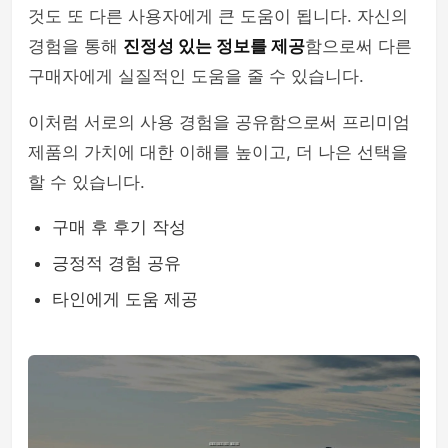
것도 또 다른 사용자에게 큰 도움이 됩니다. 자신의
경험을 통해
진정성 있는 정보를 제공
함으로써 다른
구매자에게 실질적인 도움을 줄 수 있습니다.
이처럼 서로의 사용 경험을 공유함으로써 프리미엄
제품의 가치에 대한 이해를 높이고, 더 나은 선택을
할 수 있습니다.
구매 후 후기 작성
긍정적 경험 공유
타인에게 도움 제공